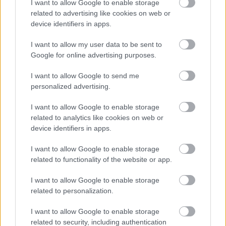
I want to allow Google to enable storage
related to advertising like cookies on web or
device identifiers in apps.
I want to allow my user data to be sent to
Google for online advertising purposes.
I want to allow Google to send me
personalized advertising.
I want to allow Google to enable storage
related to analytics like cookies on web or
device identifiers in apps.
Támogatás:
I want to allow Google to enable storage
related to functionality of the website or app.
I want to allow Google to enable storage
related to personalization.
Címkék:
pirézek
piréz
I want to allow Google to enable storage
related to security, including authentication